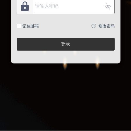
记住邮箱
修改密码
登录